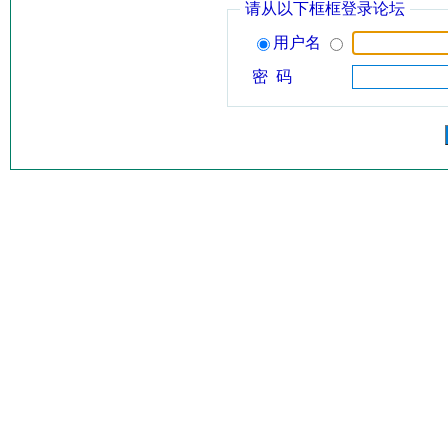
请从以下框框登录论坛
用户名
密 码