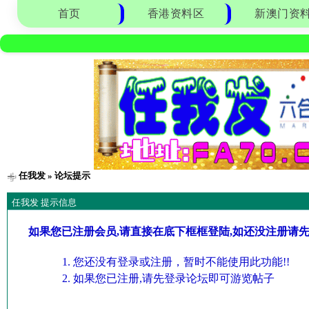
首页
香港资料区
新澳门资
任我发
» 论坛提示
任我发 提示信息
如果您已注册会员,请直接在底下框框登陆,如还没注册请
您还没有登录或注册，暂时不能使用此功能!!
如果您已注册,请先登录论坛即可游览帖子