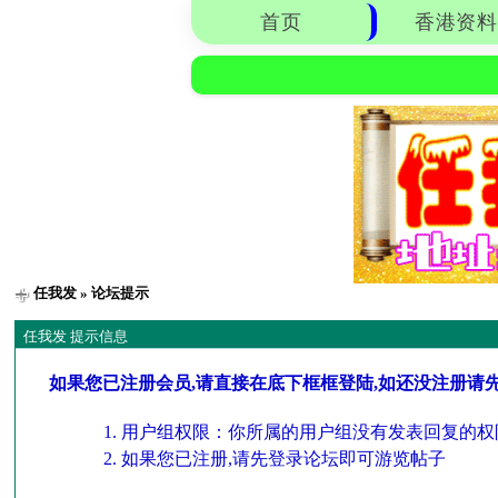
首页
香港资料
任我发
» 论坛提示
任我发 提示信息
如果您已注册会员,请直接在底下框框登陆,如还没注册请
用户组权限：你所属的用户组没有发表回复的权
如果您已注册,请先登录论坛即可游览帖子