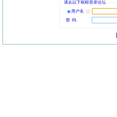
请从以下框框登录论坛
用户名
密 码