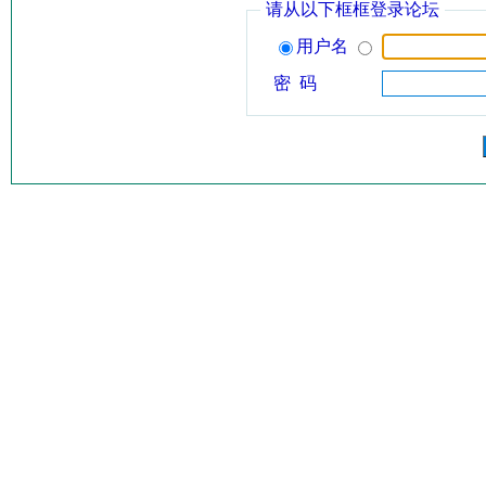
请从以下框框登录论坛
用户名
密 码