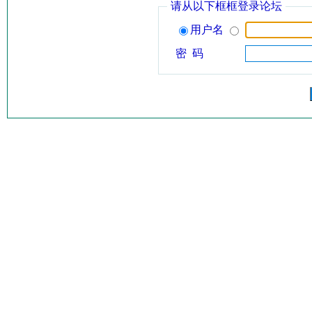
请从以下框框登录论坛
用户名
密 码