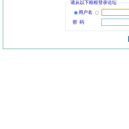
请从以下框框登录论坛
用户名
密 码