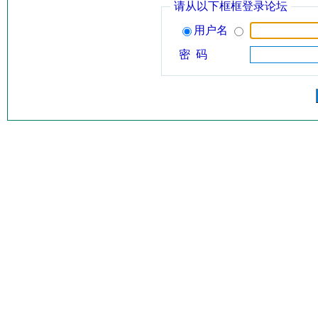
请从以下框框登录论坛
用户名
密 码