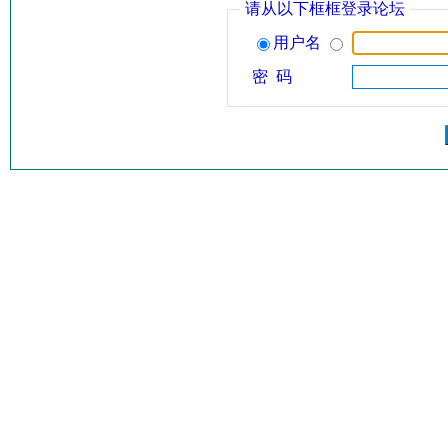
请从以下框框登录论坛
用户名
密 码