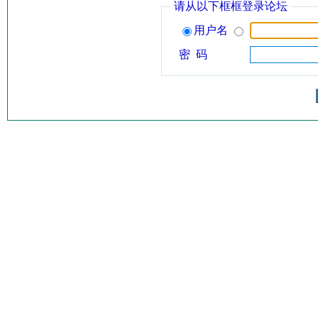
请从以下框框登录论坛
用户名
密 码