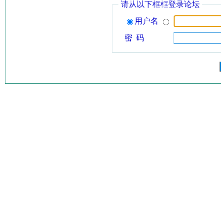
请从以下框框登录论坛
用户名
密 码