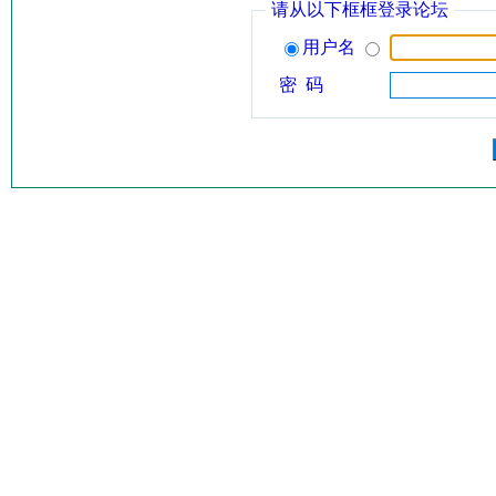
请从以下框框登录论坛
用户名
密 码