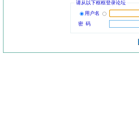
请从以下框框登录论坛
用户名
密 码