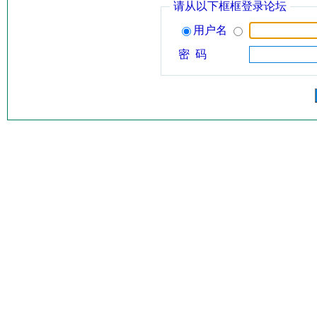
请从以下框框登录论坛
用户名
密 码