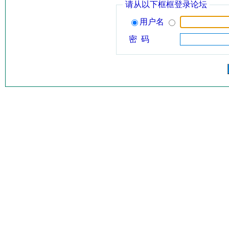
请从以下框框登录论坛
用户名
密 码