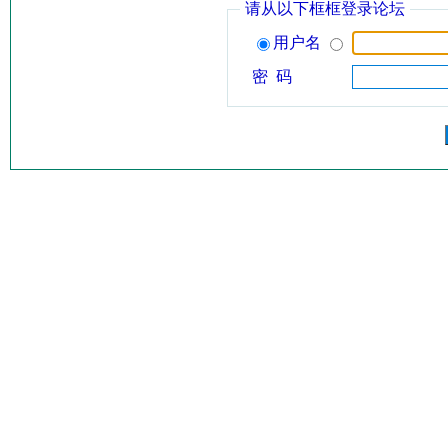
请从以下框框登录论坛
用户名
密 码