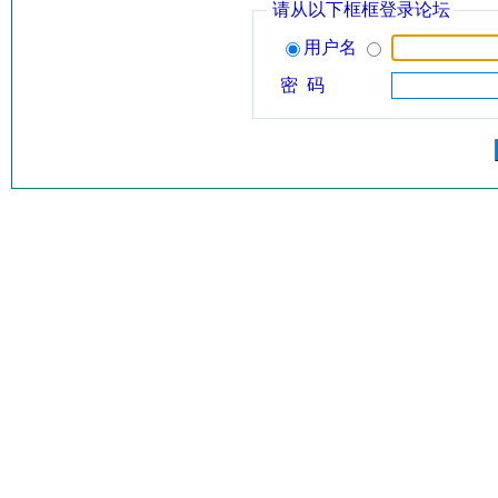
请从以下框框登录论坛
用户名
密 码