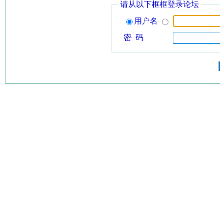
请从以下框框登录论坛
用户名
密 码