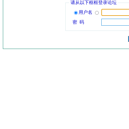
请从以下框框登录论坛
用户名
密 码