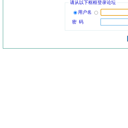
请从以下框框登录论坛
用户名
密 码