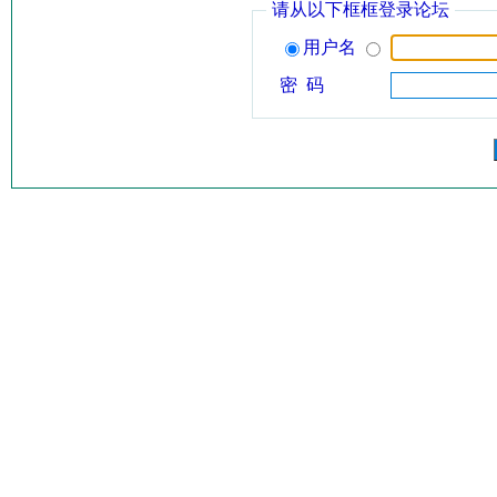
请从以下框框登录论坛
用户名
密 码