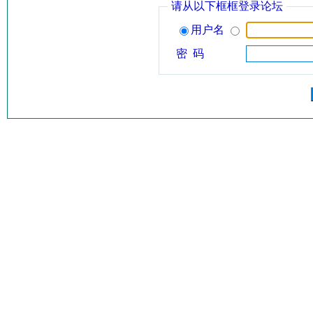
请从以下框框登录论坛
用户名
密 码