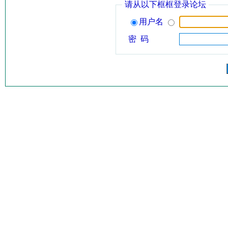
请从以下框框登录论坛
用户名
密 码