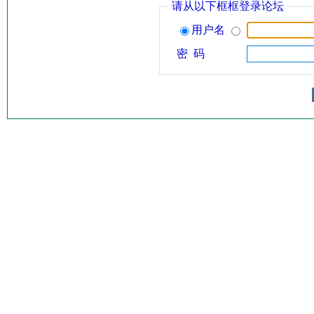
请从以下框框登录论坛
用户名
密 码