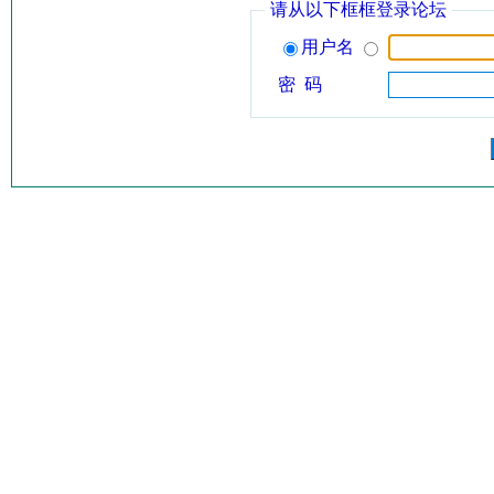
请从以下框框登录论坛
用户名
密 码