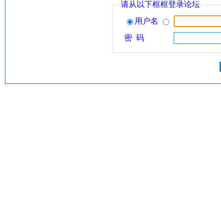
请从以下框框登录论坛
用户名
密 码