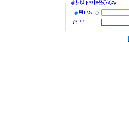
请从以下框框登录论坛
用户名
密 码