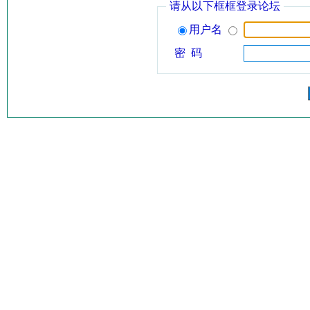
请从以下框框登录论坛
用户名
密 码