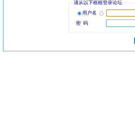
请从以下框框登录论坛
用户名
密 码