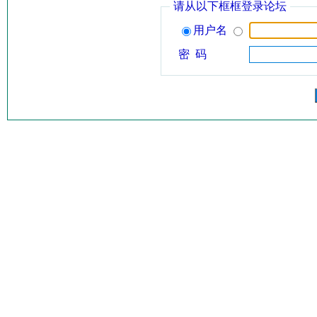
请从以下框框登录论坛
用户名
密 码