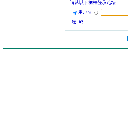
请从以下框框登录论坛
用户名
密 码