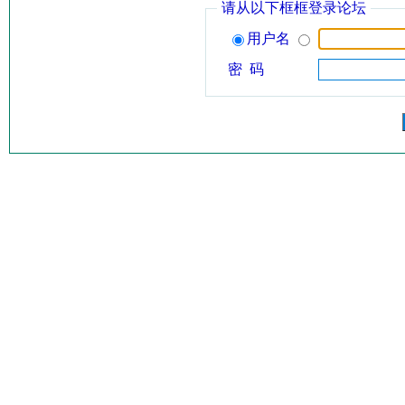
请从以下框框登录论坛
用户名
密 码