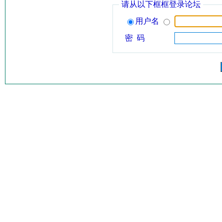
请从以下框框登录论坛
用户名
密 码