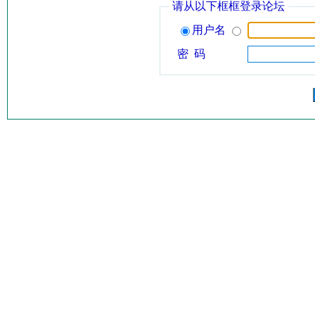
请从以下框框登录论坛
用户名
密 码