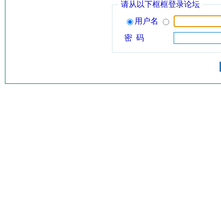
请从以下框框登录论坛
用户名
密 码