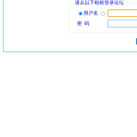
请从以下框框登录论坛
用户名
密 码