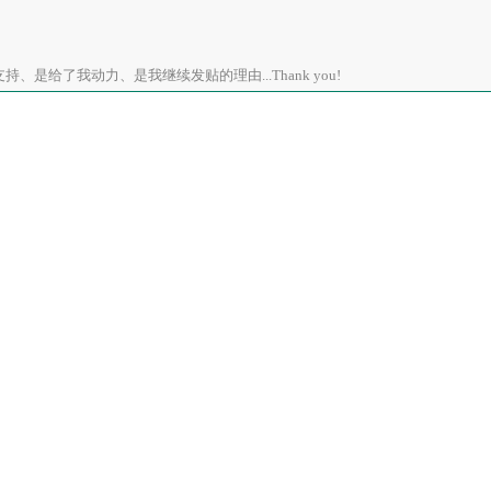
、是给了我动力、是我继续发贴的理由...Thank you!