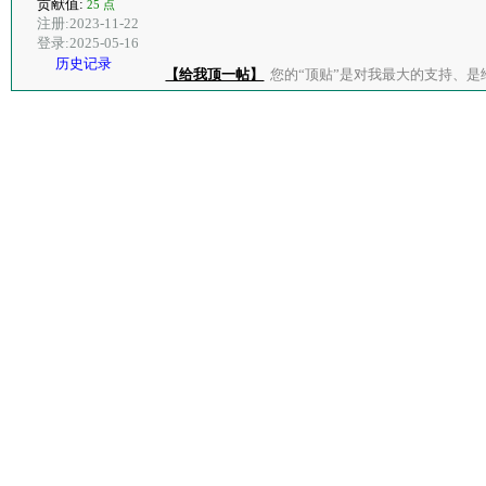
贡献值:
25 点
注册:2023-11-22
登录:2025-05-16
历史记录
【给我顶一帖】
您的“顶贴”是对我最大的支持、是给了我