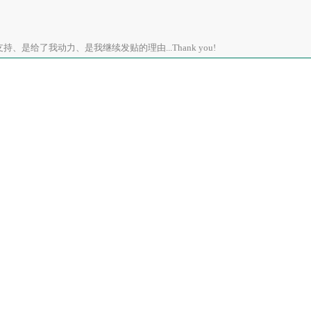
、是给了我动力、是我继续发贴的理由...Thank you!