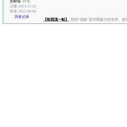
贡献值:
23 点
注册:2023-11-22
登录:2025-06-06
历史记录
【给我顶一帖】
您的“顶贴”是对我最大的支持、是给了我