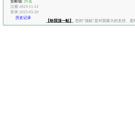
贡献值:
23 点
注册:2023-11-22
登录:2025-05-20
历史记录
【给我顶一帖】
您的“顶贴”是对我最大的支持、是给了我