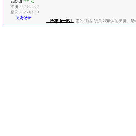
贡献值:
321 点
注册:2023-11-22
登录:2025-03-19
历史记录
【给我顶一帖】
您的“顶贴”是对我最大的支持、是给了我