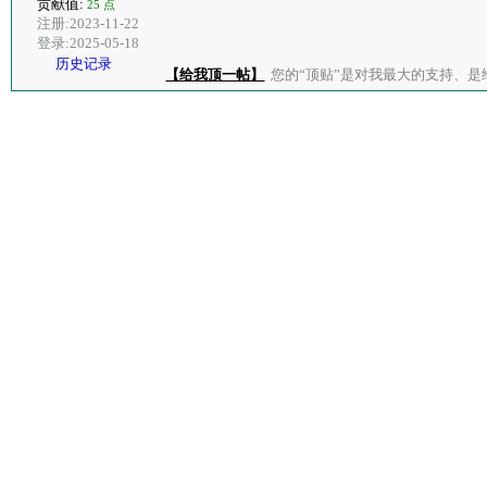
贡献值:
25 点
注册:2023-11-22
登录:2025-05-18
历史记录
【给我顶一帖】
您的“顶贴”是对我最大的支持、是给了我