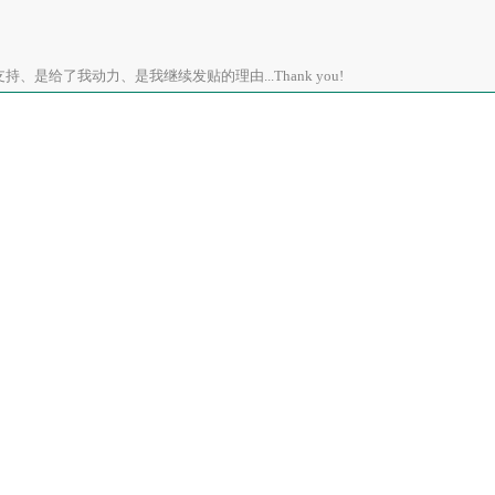
、是给了我动力、是我继续发贴的理由...Thank you!