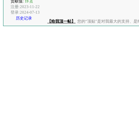
贡献值:
19 点
注册:2023-11-22
登录:2024-07-13
历史记录
【给我顶一帖】
您的“顶贴”是对我最大的支持、是给了我