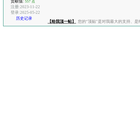
贡献值:
557 点
注册:2023-11-22
登录:2025-05-22
历史记录
【给我顶一帖】
您的“顶贴”是对我最大的支持、是给了我