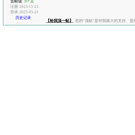
贡献值:
357 点
注册:2023-11-22
登录:2025-05-21
历史记录
【给我顶一帖】
您的“顶贴”是对我最大的支持、是给了我