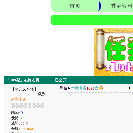
首页
香港资料
「189期」右肖右肖…………已公开
导航
本帖查看
1090
次
【平凡又平淡】
级别:
新手上路
精华:
0
发帖:
20
威望:
20 点
金钱:
388 RMB