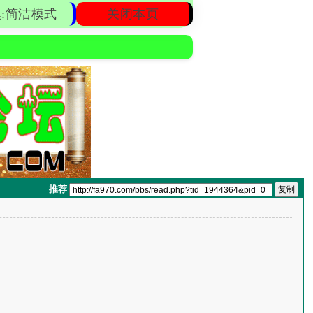
:简洁模式
关闭本页
推荐