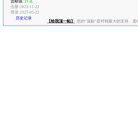
贡献值:
23 点
注册:2023-11-22
登录:2025-05-22
历史记录
【给我顶一帖】
您的“顶贴”是对我最大的支持、是给了我