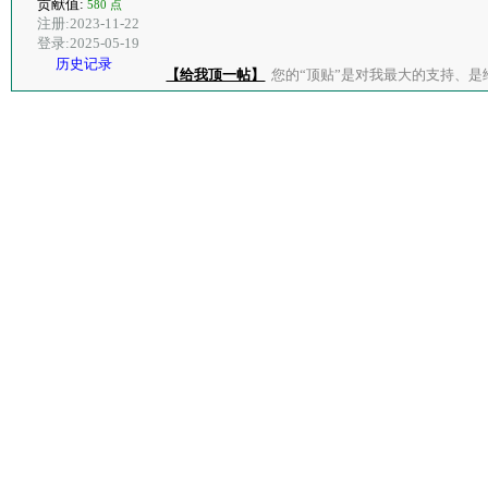
贡献值:
580 点
注册:2023-11-22
登录:2025-05-19
历史记录
【给我顶一帖】
您的“顶贴”是对我最大的支持、是给了我