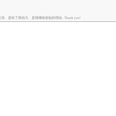
、是给了我动力、是我继续发贴的理由...Thank you!